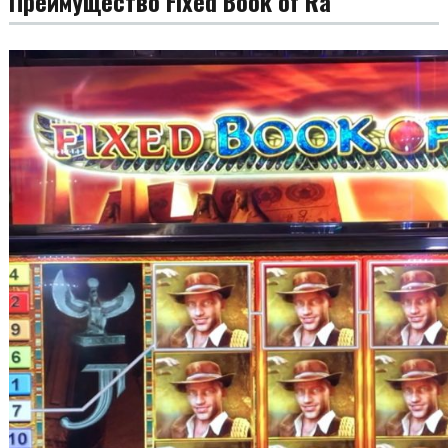
Преимущество Fixed Book of Ra