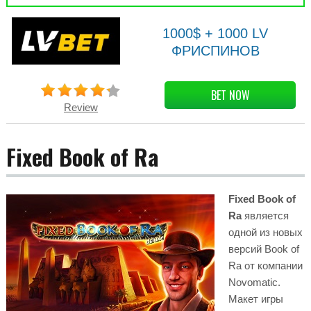
1000$ + 1000 LV
ФРИСПИНОВ
BET NOW
Review
Fixed Book of Ra
Fixed Book of
Ra
является
одной из новых
версий Book of
Ra от компании
Novomatic.
Макет игры