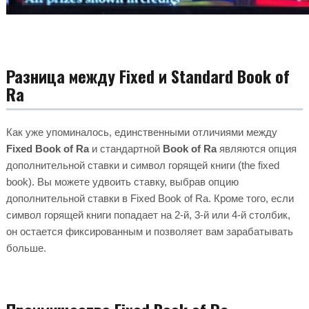
Разница между Fixed и Standard Book of
Ra
Как уже упоминалось, единственными отличиями между
Fixed Book of Ra
и стандартной
Book of Ra
являются опция
дополнительной ставки и символ горящей книги
(the fixed
book)
. Вы можете удвоить ставку, выбрав опцию
дополнительной ставки в Fixed Book of Ra. Кроме того, если
символ горящей книги попадает
на 2-й, 3-й или 4-й столбик,
он остается фиксированным и позволяет вам зарабатывать
больше.