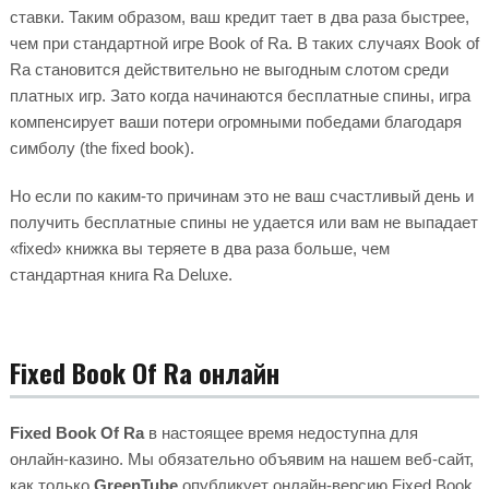
ставки. Таким образом, ваш кредит тает в два раза быстрее,
чем при стандартной игре Book of Ra. В таких случаях Book of
Ra становится действительно не выгодным слотом среди
платных игр. Зато когда начинаются бесплатные спины, игра
компенсирует ваши потери огромными победами благодаря
симболу (the fixed book).
Но если по каким-то причинам это не ваш счастливый день и
получить бесплатные спины не удается или вам не выпадает
«fixed» книжка вы теряете в два раза больше, чем
стандартная книга Ra Deluxe.
Fixed Book Of Ra онлайн
Fixed Book Of Ra
в настоящее время недоступна для
онлайн-казино. Мы обязательно объявим на нашем веб-сайт,
как только
GreenTube
опубликует онлайн-версию Fixed Book