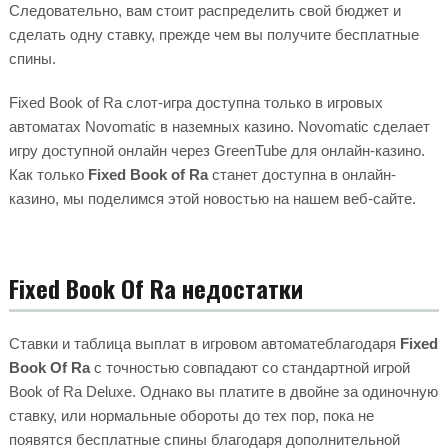
Следовательно, вам стоит распределить свой бюджет и
сделать одну ставку, прежде чем вы получите бесплатные
спины.
Fixed Book of Ra слот-игра доступна только в игровых
автоматах Novomatic в наземных казино. Novomatic сделает
игру доступной онлайн через GreenTube для онлайн-казино.
Как только
Fixed Book of Ra
станет
доступна в онлайн-
казино, мы поделимся этой новостью на нашем веб-сайте.
Fixed Book Of Ra недостатки
Ставки и таблица выплат в игровом автоматеблагодаря
Fixed
Book Of Ra
с точностью совпадают со стандартной игрой
Book of Ra Deluxe. Однако вы платите в двойне за одиночную
ставку, или нормальные обороты до тех пор, пока не
появятся бесплатные спины благодаря дополнительной