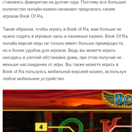
становясь фаворитом на долгие года. Поэтому все большее
количество онлайн-казино начинают предлагать своим
игрокам Book Of Ra.
Таким образом, чтобы играть в Book of Ra, вам больше не
нужно ходить в игровые залы и наземные казино. Book Of Ra
онлайн версия игры не только имеет больше преимуществ,
но и более удобна для игроков. Ведь вы можете играть
находясь в уютной обстановке дома, при этом получая не
меньше наслаждения от игры. Вы также можете играть в
Book of Ra пользуясь мобильной версией казино, используя
любое мобильное устройство.