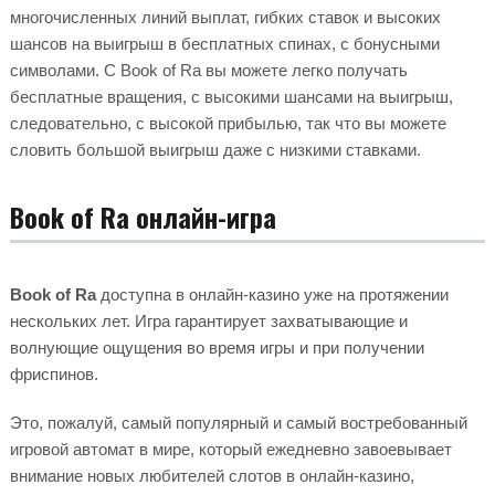
многочисленных линий выплат, гибких ставок и высоких
шансов на выигрыш в бесплатных спинах, с бонусными
символами. С Book of Ra вы можете легко получать
бесплатные вращения, с высокими шансами на выигрыш,
следовательно, с высокой прибылью, так что вы можете
словить большой выигрыш даже с низкими ставками.
Book of Ra онлайн-игра
Book of Ra
доступна в онлайн-казино уже на протяжении
нескольких лет. Игра гарантирует захватывающие и
волнующие ощущения во время игры и при получении
фриспинов.
Это, пожалуй, самый популярный и самый востребованный
игровой автомат в мире, который ежедневно завоевывает
внимание новых любителей слотов в онлайн-казино,