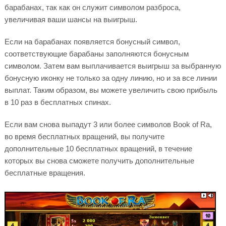
барабанах, так как он служит символом разброса,
увеличивая ваши шансы на выигрыш.
Если на барабанах появляется бонусный символ,
соответствующие барабаны заполняются бонусным
символом. Затем вам выплачивается выигрыш за выбранную
бонусную иконку не только за одну линию, но и за все линии
выплат. Таким образом, вы можете увеличить свою прибыль
в 10 раз в бесплатных спинах.
Если вам снова выпадут 3 или более символов Book of Ra,
во время бесплатных вращений, вы получите
дополнительные 10 бесплатных вращений, в течение
которых вы снова сможете получить дополнительные
бесплатные вращения.