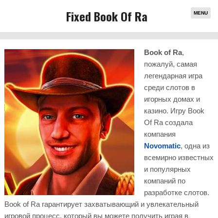
Fixed Book Of Ra
MENU
Book of Ra
,
пожалуй, самая
легендарная игра
среди слотов в
игорных домах и
казино. Игру Book
Of Ra создала
компания
Novomatic
, одна из
всемирно известных
и популярных
компаний по
разработке слотов.
Book of Ra гарантирует захватывающий и увлекательный
игровой процесс, который вы можете получить играя в