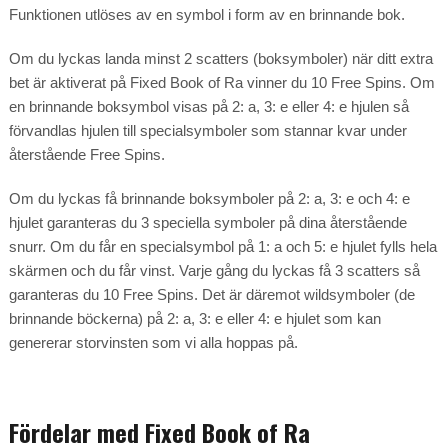
Funktionen utlöses av en symbol i form av en brinnande bok.
Om du lyckas landa minst 2 scatters (boksymboler) när ditt extra
bet är aktiverat på Fixed Book of Ra vinner du 10 Free Spins. Om
en brinnande boksymbol visas på 2: a, 3: e eller 4: e hjulen så
förvandlas hjulen till specialsymboler som stannar kvar under
återstående Free Spins.
Om du lyckas få brinnande boksymboler på 2: a, 3: e och 4: e
hjulet garanteras du 3 speciella symboler på dina återstående
snurr. Om du får en specialsymbol på 1: a och 5: e hjulet fylls hela
skärmen och du får vinst. Varje gång du lyckas få 3 scatters så
garanteras du 10 Free Spins. Det är däremot wildsymboler (de
brinnande böckerna) på 2: a, 3: e eller 4: e hjulet som kan
genererar storvinsten som vi alla hoppas på.
Fördelar med Fixed Book of Ra